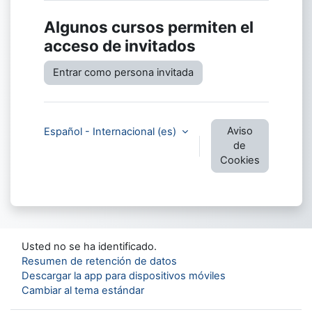
Algunos cursos permiten el
acceso de invitados
Entrar como persona invitada
Aviso
Español - Internacional ‎(es)‎
de
Cookies
Usted no se ha identificado.
Resumen de retención de datos
Descargar la app para dispositivos móviles
Cambiar al tema estándar